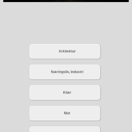
Arkitektur
Næringsliv, Industri
Klær
Mat