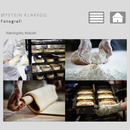
Næringsliv, Industri