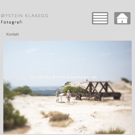
Kontakt