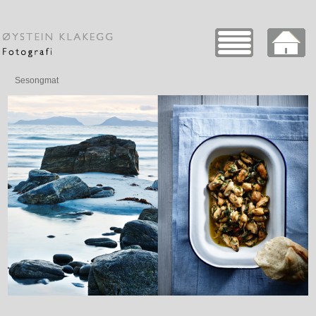
Sesongmat