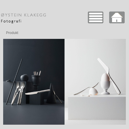
Produkt