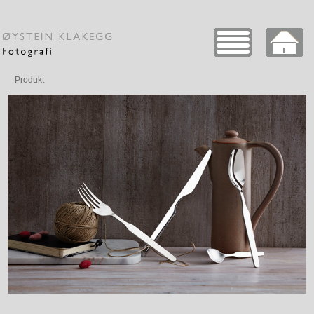
Produkt